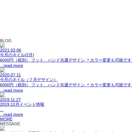
BLOG
2021.02.06
今月のネイル(2月)
6000円（税別） フット、ハンド共通デザイン ＊カラー変更も可能です。 
...read more
2020.07.11
今月のネイル（７月デザイン）
6000円（税別） フット、ハンド共通デザイン ＊カラー変更も可能です。 
...read more
2019.11.27
2019.12月イベント情報
...
...read more
MORE
MESSAGE