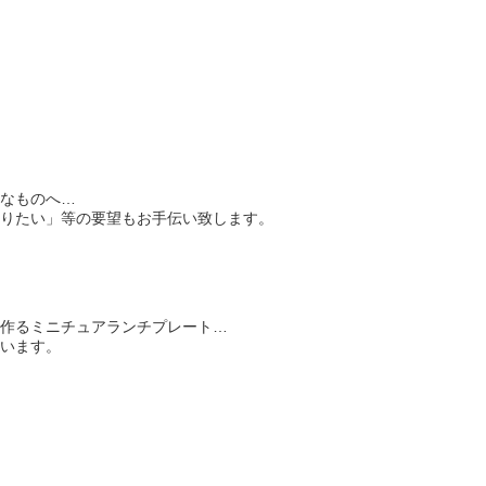
なものへ…
りたい」等の要望もお手伝い致します。
作るミニチュアランチプレート…
います。