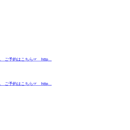
ご予約はこちら☞ http...
ご予約はこちら☞ http...