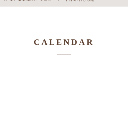
CALENDAR