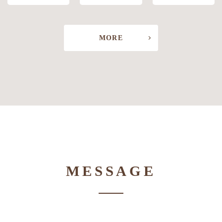
MORE
MESSAGE