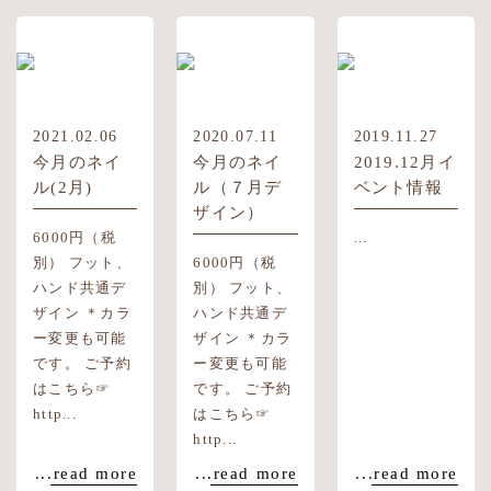
2021.02.06
2020.07.11
2019.11.27
今月のネイ
今月のネイ
2019.12月イ
ル(2月)
ル（７月デ
ベント情報
ザイン）
6000円（税
...
別） フット、
6000円（税
ハンド共通デ
別） フット、
ザイン ＊カラ
ハンド共通デ
ー変更も可能
ザイン ＊カラ
です。 ご予約
ー変更も可能
はこちら☞
です。 ご予約
http...
はこちら☞
http...
...read more
...read more
...read more