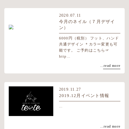
2020.07.11
今月のネイル（７月デザイ
ン）
6000円（税別） フット、ハンド
共通デザイン ＊カラー変更も可
能です。 ご予約はこちら☞
http...
...read more
2019.11.27
2019.12月イベント情報
...
...read more