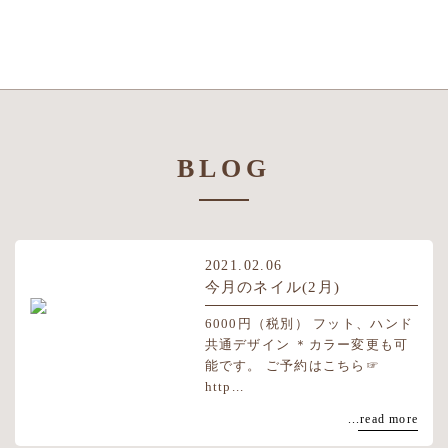
BLOG
2021.02.06
今月のネイル(2月)
6000円（税別） フット、ハンド
共通デザイン ＊カラー変更も可
能です。 ご予約はこちら☞
http...
...read more