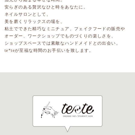
安らぎのある贅沢なひと時をあなたに。
ネイルサロンとして、
美を磨くリラックスの場を、
粘土でできた精巧なミニチュア、フェイクフードの販売や
オーダー、ワークショップでものづくりの楽しさを、
ショップスペースでは素敵なハンドメイドとの出会い。
te*teが至福な時間のお手伝いを致します。