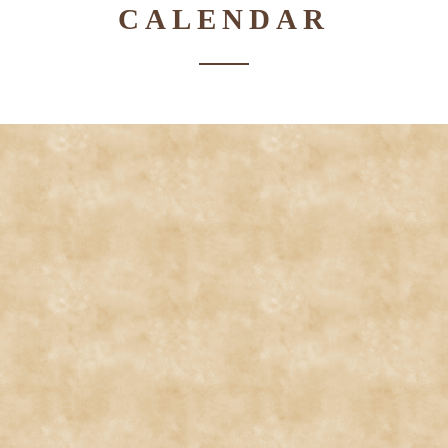
CALENDAR