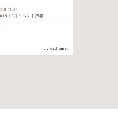
019.11.27
2019.12月イベント情報
.
...read more