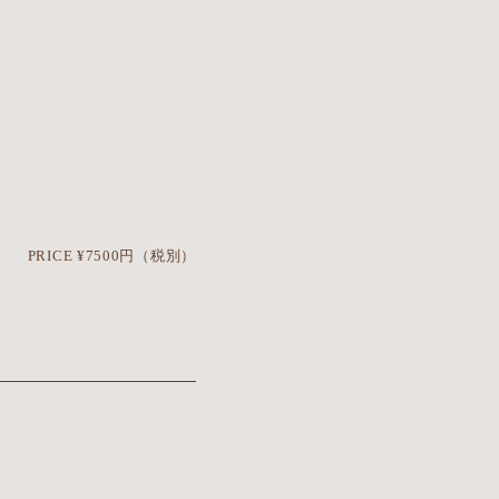
PRICE ¥7500円（税別）