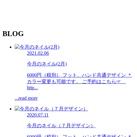
BLOG
2021.02.06
今月のネイル(2月)
6000円（税別） フット、ハンド共通デザイン ＊
カラー変更も可能です。 ご予約はこちら☞
http...
...read more
2020.07.11
今月のネイル（７月デザイン）
6000円（税別） フット、ハンド共通デザイン ＊