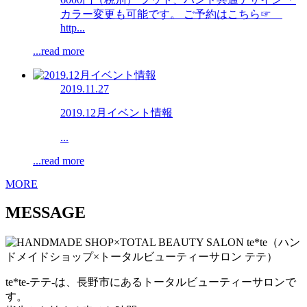
カラー変更も可能です。 ご予約はこちら☞
http...
...read more
2019.11.27
2019.12月イベント情報
...
...read more
MORE
MESSAGE
te*te-テテ-は、長野市にあるトータルビューティーサロンで
す。