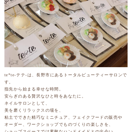
te*te-テテ-は、長野市にあるトータルビューティーサロンで
す。
指先から始まる幸せな時間。
安らぎのある贅沢なひと時をあなたに。
ネイルサロンとして、
美を磨くリラックスの場を、
粘土でできた精巧なミニチュア、フェイクフードの販売や
オーダー、ワークショップでものづくりの楽しさを、
ショップスペースでは素敵なハンドメイドとの出会い。