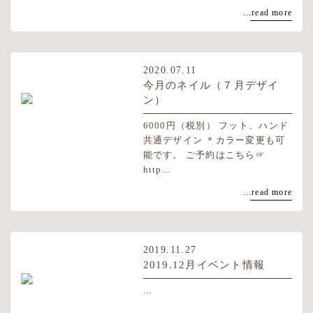
...read more
2020.07.11
今月のネイル（７月デザイ
ン）
6000円（税別） フット、ハンド
共通デザイン ＊カラー変更も可
能です。 ご予約はこちら☞
http...
...read more
2019.11.27
2019.12月イベント情報
...