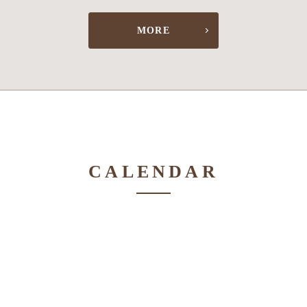
MORE
CALENDAR