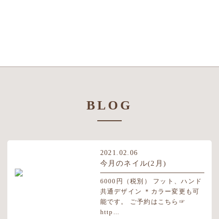
BLOG
2021.02.06
今月のネイル(2月)
6000円（税別） フット、ハンド
共通デザイン ＊カラー変更も可
能です。 ご予約はこちら☞
http...