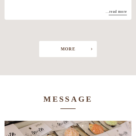
...read more
MORE
MESSAGE