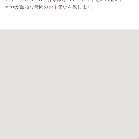
te*teが至福な時間のお手伝いを致します。