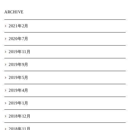
ARCHIVE
2021年2月
2020年7月
2019年11月
2019年9月
2019年5月
2019年4月
2019年1月
2018年12月
2018年11月