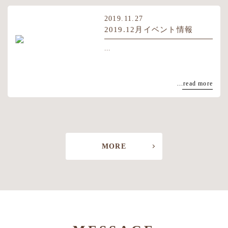
2019.11.27
2019.12月イベント情報
...
...read more
MORE