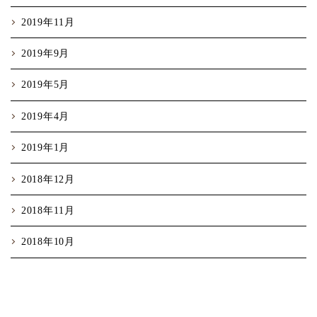
2019年11月
2019年9月
2019年5月
2019年4月
2019年1月
2018年12月
2018年11月
2018年10月