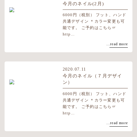
今月のネイル(2月)
6000円（税別） フット、ハンド
共通デザイン ＊カラー変更も可
能です。 ご予約はこちら☞
http...
...read more
2020.07.11
今月のネイル（７月デザイ
ン）
6000円（税別） フット、ハンド
共通デザイン ＊カラー変更も可
能です。 ご予約はこちら☞
http...
...read more