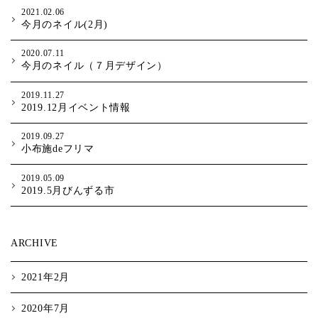
2021.02.06
今月のネイル(2月)
2020.07.11
今月のネイル（７月デザイン）
2019.11.27
2019.12月イベント情報
2019.09.27
小布施deフリマ
2019.05.09
2019.5月びんずる市
ARCHIVE
2021年2月
2020年7月