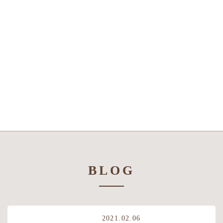
BLOG
2021.02.06