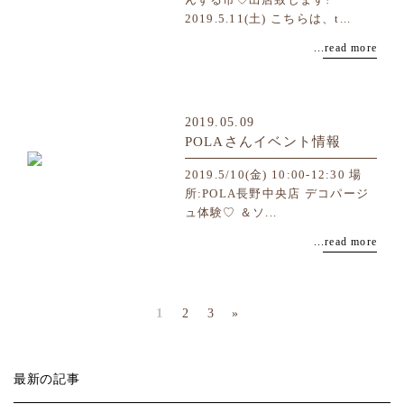
2019.5.11(土) こちらは、t...
...read more
2019.05.09
POLAさんイベント情報
2019.5/10(金) 10:00-12:30 場
所:POLA長野中央店 デコパージ
ュ体験♡ ＆ソ...
...read more
1
2
3
»
最新の記事