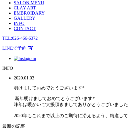
SALON MENU
CLAY ART
EMBROIDARY
GALLERY
INFO
CONTACT
TEL:026-466-6372
LINEで予約
INFO
2020.01.03
明けましておめでとうございます*
新年明けましておめでとうございます*
昨年は暖かいご支援頂きましてありがとうございました
2020年もこれまで以上のご期待に沿えるよう、精進
最新の記事