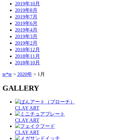
2019年10月
2019年8月
2019年7月
2019年6月
2019年4月
2019年3月
2019年2月
2018年12月
2018年11月
2018年10月
te*te
>
2020年
>
1月
GALLERY
CLAY ART
CLAY ART
CLAY ART