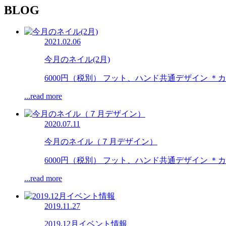
BLOG
2021.02.06
今月のネイル(2月)
6000円（税別） フット、ハンド共通デザイン ＊カラ
...read more
2020.07.11
今月のネイル（７月デザイン）
6000円（税別） フット、ハンド共通デザイン ＊カラ
...read more
2019.11.27
2019.12月イベント情報