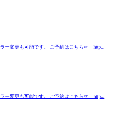
ー変更も可能です。 ご予約はこちら☞ http...
ー変更も可能です。 ご予約はこちら☞ http...