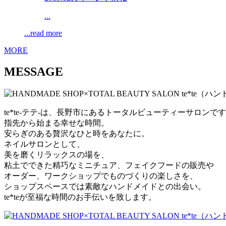
...
...read more
MORE
MESSAGE
te*te-テテ-は、長野市にあるトータルビューティーサロンで
指先から始まる幸せな時間。
安らぎのある贅沢なひと時をあなたに。
ネイルサロンとして、
美を磨くリラックスの場を、
粘土でできた精巧なミニチュア、フェイクフードの販売や
オーダー、ワークショップでものづくりの楽しさを、
ショップスペースでは素敵なハンドメイドとの出会い。
te*teが至福な時間のお手伝いを致します。