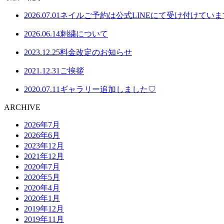
2026.07.01
ネイルご予約は公式LINEにて受け付けていま
2026.06.14
刺繍について
2023.12.25
料金改定のお知らせ
2021.12.31
ご挨拶
2020.07.11
ギャラリー追加しました♡
ARCHIVE
2026年7月
2026年6月
2023年12月
2021年12月
2020年7月
2020年5月
2020年4月
2020年1月
2019年12月
2019年11月