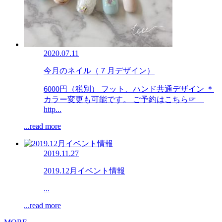
2020.07.11
今月のネイル（７月デザイン）
6000円（税別） フット、ハンド共通デザイン ＊
カラー変更も可能です。 ご予約はこちら☞
http...
...read more
2019.11.27
2019.12月イベント情報
...
...read more