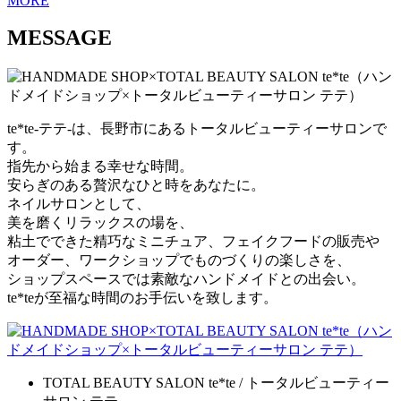
MORE
MESSAGE
te*te-テテ-は、長野市にあるトータルビューティーサロンで
す。
指先から始まる幸せな時間。
安らぎのある贅沢なひと時をあなたに。
ネイルサロンとして、
美を磨くリラックスの場を、
粘土でできた精巧なミニチュア、フェイクフードの販売や
オーダー、ワークショップでものづくりの楽しさを、
ショップスペースでは素敵なハンドメイドとの出会い。
te*teが至福な時間のお手伝いを致します。
TOTAL BEAUTY SALON te*te / トータルビューティー