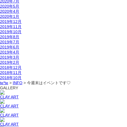
2020年7月
2020年5月
2020年4月
2020年1月
2019年12月
2019年11月
2019年10月
2019年8月
2019年7月
2019年6月
2019年4月
2019年3月
2019年2月
2018年12月
2018年11月
2018年10月
te*te
>
INFO
>
今週末はイベントです♡
GALLERY
CLAY ART
CLAY ART
CLAY ART
CLAY ART